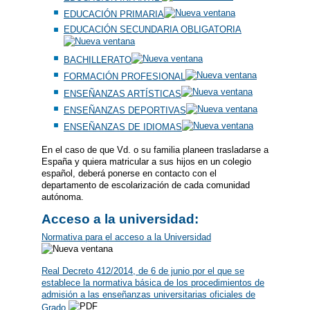
EDUCACIÓN PRIMARIA
EDUCACIÓN SECUNDARIA OBLIGATORIA
BACHILLERATO
FORMACIÓN PROFESIONAL
ENSEÑANZAS ARTÍSTICAS
ENSEÑANZAS DEPORTIVAS
ENSEÑANZAS DE IDIOMAS
En el caso de que Vd. o su familia planeen trasladarse a
España y quiera matricular a sus hijos en un colegio
español, deberá ponerse en contacto con el
departamento de escolarización de cada comunidad
autónoma.
Acceso a la universidad:
Normativa para el acceso a la Universidad
Real Decreto 412/2014, de 6 de junio por el que se
establece la normativa básica de los procedimientos de
admisión a las enseñanzas universitarias oficiales de
Grado