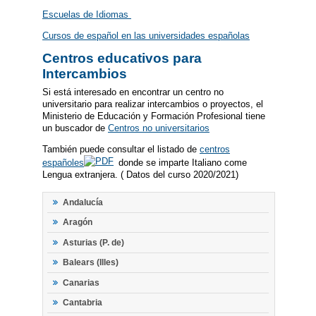
Escuelas de Idiomas
Cursos de español en las universidades españolas
Centros educativos para
Intercambios
Si está interesado en encontrar un centro no
universitario para realizar intercambios o proyectos, el
Ministerio de Educación y Formación Profesional tiene
un buscador de
Centros no universitarios
También puede consultar el listado de
centros
españoles
donde se imparte Italiano come
Lengua extranjera. ( Datos del curso 2020/2021)
Andalucía
Aragón
Asturias (P. de)
Balears (Illes)
Canarias
Cantabria