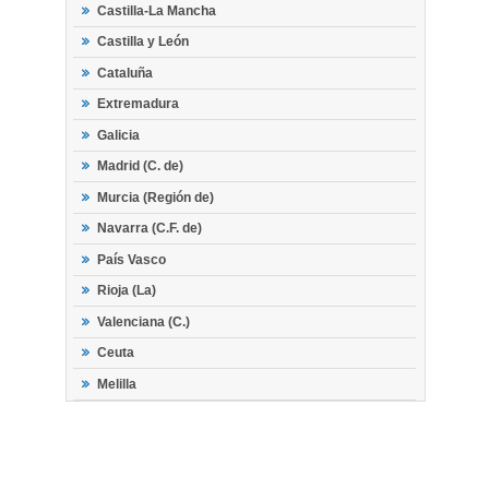
Castilla-La Mancha
Castilla y León
Cataluña
Extremadura
Galicia
Madrid (C. de)
Murcia (Región de)
Navarra (C.F. de)
País Vasco
Rioja (La)
Valenciana (C.)
Ceuta
Melilla