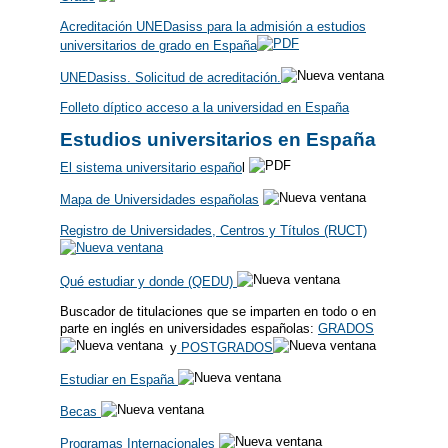
Acreditación UNEDasiss para la admisión a estudios
universitarios de grado en España
UNEDasiss. Solicitud de acreditación.
Folleto díptico acceso a la universidad en España
Estudios universitarios en España
El sistema universitario españo
l
Mapa de Universidades españolas
Registro de Universidades, Centros y Títulos (RUCT)
Qué estudiar y donde (QEDU)
Buscador de titulaciones que se imparten en todo o en
parte en inglés en universidades españolas:
GRADOS
y
POSTGRADOS
Estudiar en España
Becas
Programas Internacionales