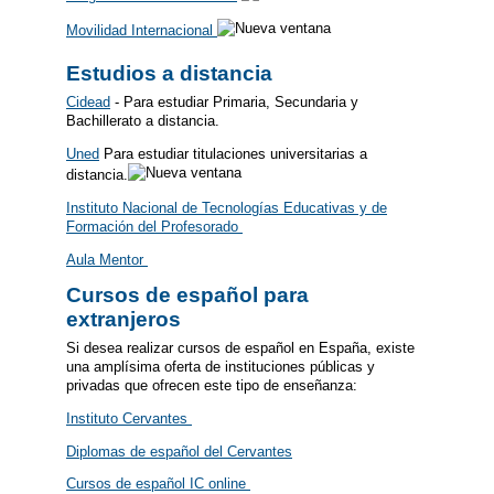
Movilidad Internacional
Estudios a distancia
Cidead
- Para estudiar Primaria, Secundaria y
Bachillerato a distancia.
Uned
Para estudiar titulaciones universitarias a
distancia.
Instituto Nacional de Tecnologías Educativas y de
Formación del Profesorado
Aula Mentor
Cursos de español para
extranjeros
Si desea realizar cursos de español en España, existe
una amplísima oferta de instituciones públicas y
privadas que ofrecen este tipo de enseñanza:
Instituto Cervantes
Diplomas de español del Cervantes
Cursos de español IC online