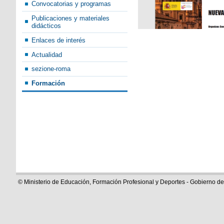
Convocatorias y programas
Publicaciones y materiales
didácticos
Enlaces de interés
Actualidad
sezione-roma
Formación
© Ministerio de Educación, Formación Profesional y Deportes - Gobierno d