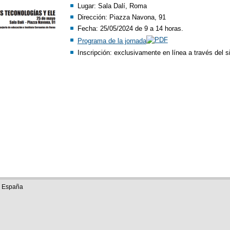
Lugar: Sala Dalí, Roma
Dirección: Piazza Navona, 91
Fecha: 25/05/2024 de 9 a 14 horas.
Programa de la jornada
Inscripción: exclusivamente en línea a través del 
e España