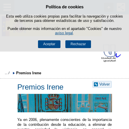
Política de cookies
Saltar al contenido
Esta web utiliza cookies propias para facilitar la navegación y cookies
de terceros para obtener estadísticas de uso y satisfacción.
Puede obtener más información en el apartado "Cookies" de nuestro
aviso legal
.
Aceptar
Rechazar
Premios Irene
Volver
Premios Irene
Ya en 2006, plenamente conscientes de la importancia
de la contribución desde la educación, a eliminar de