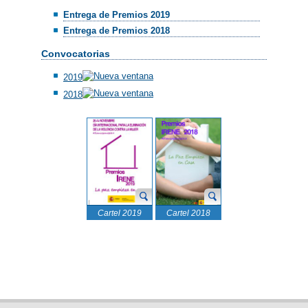
Entrega de Premios 2019
Entrega de Premios 2018
Convocatorias
2019
2018
Cartel 2019
Cartel 2018