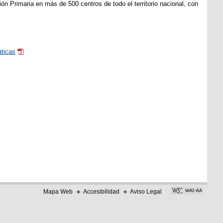
n Primaria en más de 500 centros de todo el territorio nacional, con
ticas
Mapa Web
Accesibilidad
Aviso Legal