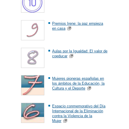
Premios Irene: la paz empieza
en casa
Aulas por la Igualdad: El valor de
coeducar
Mujeres pioneras españolas en
los ámbitos de la Educación, la
Cultura y el Deporte
Espacio conmemorativo del Día
Internacional de la Eliminación
contra la Violencia de la
Mujer