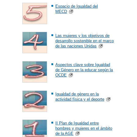
Espacio de Igualdad del
MECD
Las mujeres y los objetivos de
desarrollo sostenible en el marco
de las naciones Unidas
Aspectos clave sobre Igualdad
de Género en la educar según la
OCDE
Igualdad de género en la
actividad física y el deporte
II Plan de Igualdad entre
hombres y mujeres en el ámbito
de la AGE