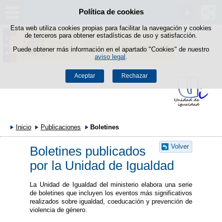
Política de cookies
Saltar al contenido
Esta web utiliza cookies propias para facilitar la navegación y cookies
de terceros para obtener estadísticas de uso y satisfacción.
Puede obtener más información en el apartado "Cookies" de nuestro
aviso legal
.
Aceptar
Rechazar
Inicio
Publicaciones
Boletines
Volver
Boletines publicados
por la Unidad de Igualdad
La Unidad de Igualdad del ministerio elabora una serie
de boletines que incluyen los eventos más significativos
realizados sobre igualdad, coeducación y prevención de
violencia de género.