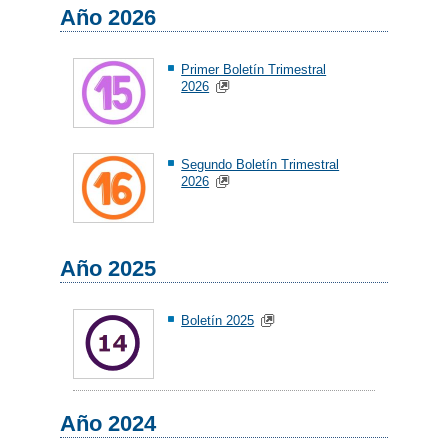
Año 2026
Primer Boletín Trimestral
2026
Segundo Boletín Trimestral
2026
Año 2025
Boletín 2025
Año 2024