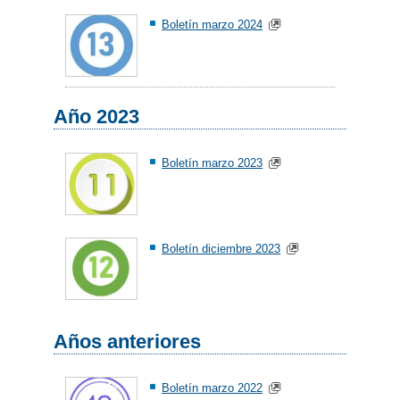
Boletín marzo 2024
Año 2023
Boletín marzo 2023
Boletín diciembre 2023
Años anteriores
Boletín marzo 2022