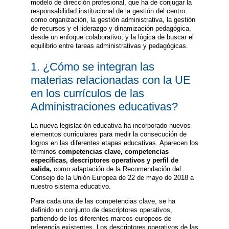
modelo de dirección profesional, que ha de conjugar la
responsabilidad institucional de la gestión del centro
como organización, la gestión administrativa, la gestión
de recursos y el liderazgo y dinamización pedagógica,
desde un enfoque colaborativo, y la lógica de buscar el
equilibrio entre tareas administrativas y pedagógicas.
1. ¿Cómo se integran las
materias relacionadas con la UE
en los currículos de las
Administraciones educativas?
La nueva legislación educativa ha incorporado nuevos
elementos curriculares para medir la consecución de
logros en las diferentes etapas educativas. Aparecen los
términos
competencias clave, competencias
específicas, descriptores operativos y perfil de
salida,
como adaptación de la Recomendación del
Consejo de la Unión Europea de 22 de mayo de 2018 a
nuestro sistema educativo.
Para cada una de las competencias clave, se ha
definido un conjunto de descriptores operativos,
partiendo de los diferentes marcos europeos de
referencia existentes. Los descriptores operativos de las