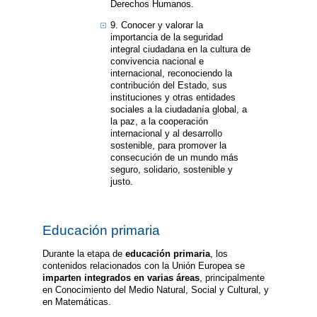
Derechos Humanos.
9. Conocer y valorar la
importancia de la seguridad
integral ciudadana en la cultura de
convivencia nacional e
internacional, reconociendo la
contribución del Estado, sus
instituciones y otras entidades
sociales a la ciudadanía global, a
la paz, a la cooperación
internacional y al desarrollo
sostenible, para promover la
consecución de un mundo más
seguro, solidario, sostenible y
justo.
Educación primaria
Durante la etapa de
educación primaria
, los
contenidos relacionados con la Unión Europea se
imparten integrados en varias áreas
, principalmente
en Conocimiento del Medio Natural, Social y Cultural, y
en Matemáticas.