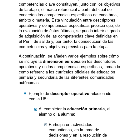
competencias clave constituyen, junto con los objetivos
de la etapa, el marco referencial a partir del cual se
concretan las competencias específicas de cada área,
ámbito o materia. Esta vinculación entre descriptores
operativos y competencias específicas propicia que, de
la evaluación de éstas últimas, se pueda inferir el grado
de adquisición de las competencias clave definidas en
el Perfil de salida y, por tanto, la consecución de las
competencias y objetivos previstos para la etapa.
A continuación, se añaden varios ejemplos sobre cómo
se incluye la
dimensión europea
en los descriptores
operativos y en las competencias específicas, tomando
como referencia los currículos oficiales de educación
primaria y secundaria de las diferentes comunidades
autónomas:
Ejemplo de
descriptor operativo
relacionado
con la UE:
Al completar la
educación primaria
, el
alumno o la alumna:
Participa en actividades
comunitarias, en la toma de
decisiones y en la resolución de