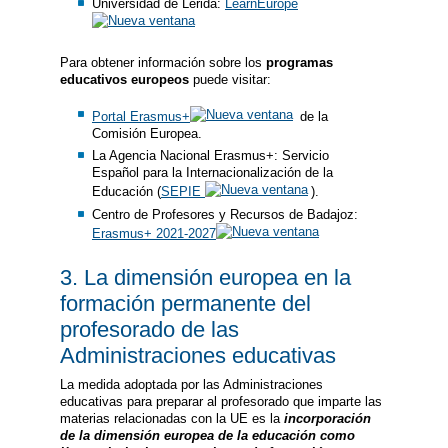
Universidad de Lérida:
LearnEurope
Para obtener información sobre los
programas
educativos europeos
puede visitar:
Portal Erasmus+
de la
Comisión Europea.
La Agencia Nacional Erasmus+: Servicio
Español para la Internacionalización de la
Educación (
SEPIE
).
Centro de Profesores y Recursos de Badajoz:
Erasmus+ 2021-2027
3. La dimensión europea en la
formación permanente del
profesorado de las
Administraciones educativas
La medida adoptada por las Administraciones
educativas para preparar al profesorado que imparte las
materias relacionadas con la UE es la
incorporación
de la dimensión europea de la educación como