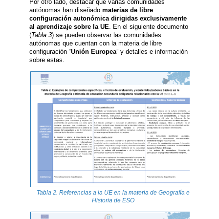
Por otro lado, destacar que varias comunidades
autónomas han diseñado
materias de libre
configuración autonómica dirigidas exclusivamente
al aprendizaje sobre la UE
. En el siguiente documento
(
Tabla 3
) se pueden observar las comunidades
autónomas que cuentan con la materia de libre
configuración “
Unión Europea
” y detalles e información
sobre estas.
Tabla 2. Referencias a la UE en la materia de Geografía e
Historia de ESO