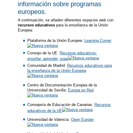
información sobre programas
europeos.
A continuación, se añaden diferentes espacios web con
recursos educativos
para la enseñanza de la Unión
Europea:
Plataforma de la Unión Europea:
Learning Corner
Consejo de la UE:
Recursos educativos:
enseñar, aprender, jugar
Comunidad de Madrid:
Recursos educativos para
la enseñanza de la Unión Europea
Centro de Documentación Europea de la
Universidad de Sevilla:
Europa en Red
Consejería de Educación de Canarias:
Recursos
educativos de la UE
Universidad de Valencia:
Open Europe