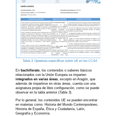
Tabla 3. Optativas específicas sobre UE en las CCAA
En
bachillerato
, los contenidos o saberes básicos
relacionados con la Unión Europea se imparten
integrados en varias áreas
, excepto en Aragón, que
además de impartirse en otras áreas, cuenta con una
asignatura propia de libre configuración, como se puede
observar en la tabla anterior (
Tabla 3
).
Por lo general, los contenidos UE se pueden encontrar
en materias como: Historia del Mundo Contemporáneo,
Historia de España, Ética y Ciudadanía, Latín,
Geografía y Economía.