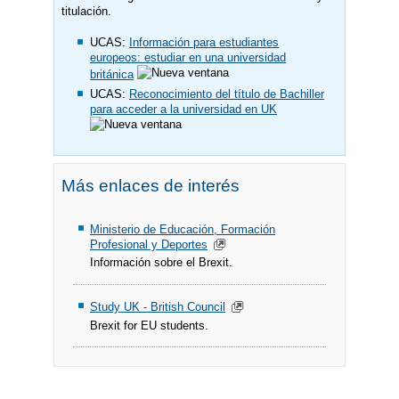
titulación.
UCAS:
Información para estudiantes
europeos: estudiar en una universidad
británica
UCAS:
Reconocimiento del título de Bachiller
para acceder a la universidad en UK
Más enlaces de interés
Ministerio de Educación, Formación
Profesional y Deportes
Información sobre el Brexit.
Study UK - British Council
Brexit for EU students.