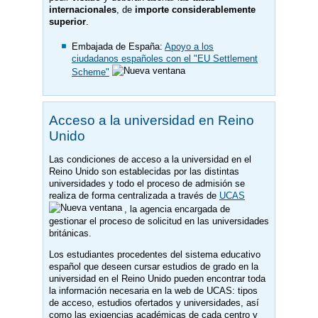
internacionales
, de
importe considerablemente
superior
.
Embajada de España:
Apoyo a los
ciudadanos españoles con el "EU Settlement
Scheme"
Acceso a la universidad en Reino
Unido
Las condiciones de acceso a la universidad en el
Reino Unido son establecidas por las distintas
universidades y todo el proceso de admisión se
realiza de forma centralizada a través de
UCAS
, la agencia encargada de
gestionar el proceso de solicitud en las universidades
británicas.
Los estudiantes procedentes del sistema educativo
español que deseen cursar estudios de grado en la
universidad en el Reino Unido pueden encontrar toda
la información necesaria en la web de UCAS: tipos
de acceso, estudios ofertados y universidades, así
como las exigencias académicas de cada centro y