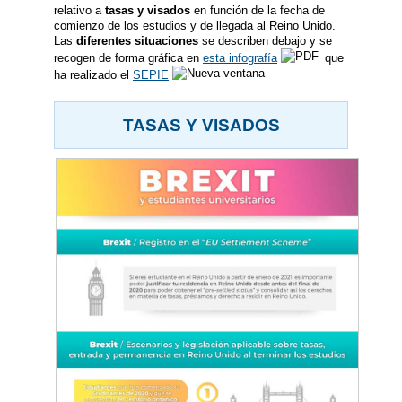
relativo a
tasas y visados
en función de la fecha de
comienzo de los estudios y de llegada al Reino Unido.
Las
diferentes situaciones
se describen debajo y se
recogen de forma gráfica en
esta infografía
que
ha realizado el
SEPIE
TASAS Y VISADOS