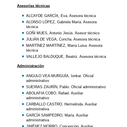
Asesorías técnicas
ALCAYDE GARCÍA, Eva. Asesora técnica
ALONSO LÓPEZ, Gabriela María. Asesora
técnica
GOÑI MUES, Antonio Jesús. Asesor técnico
JULIÁN DE VEGA, Concha. Asesora técnica
MARTÍNEZ MARTÍNEZ, María Luisa. Asesora
técnica
VALLEJO BALDUQUE, Beatriz. Asesora técnica
Administración
ANGULO VEA-MURGUÍA, Ionkar. Oficial
administrativo
SUEIRAS ZAURÍN, Pablo. Oficial administrativo
ABOLAFIA COBO, Rafael. Auxiliar
administrativo
CARBALLO CASTRO, Hermelinda. Auxiliar
administrativa
GARCÍA SAMPEDRO, María. Auxiliar
administrativa
JIMÉNEZ MORRO, Concepción. Auxiliar