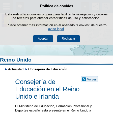
Buscad
Política de cookies
Saltar al contenido
Esta web utiliza cookies propias para facilitar la navegación y cookies
de terceros para obtener estadísticas de uso y satisfacción.
Puede obtener más información en el apartado "Cookies" de nuestro
aviso legal
.
Aceptar
Rechazar
Reino Unido
Actualidad
Consejería de Educación
Volver
Consejería de
Educación en el Reino
Unido e Irlanda
El Ministerio de Educación, Formación Profesional y
Deportes español está presente en el Reino Unido a