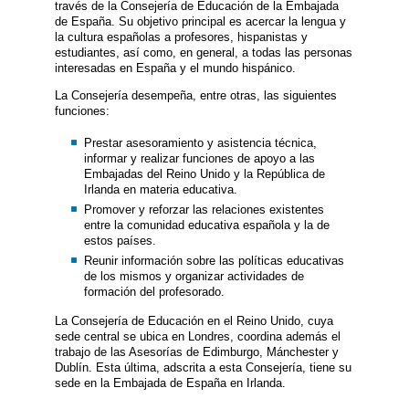
través de la Consejería de Educación de la Embajada
de España. Su objetivo principal es acercar la lengua y
la cultura españolas a profesores, hispanistas y
estudiantes, así como, en general, a todas las personas
interesadas en España y el mundo hispánico.
La Consejería desempeña, entre otras, las siguientes
funciones:
Prestar asesoramiento y asistencia técnica,
informar y realizar funciones de apoyo a las
Embajadas del Reino Unido y la República de
Irlanda en materia educativa.
Promover y reforzar las relaciones existentes
entre la comunidad educativa española y la de
estos países.
Reunir información sobre las políticas educativas
de los mismos y organizar actividades de
formación del profesorado.
La Consejería de Educación en el Reino Unido, cuya
sede central se ubica en Londres, coordina además el
trabajo de las Asesorías de Edimburgo, Mánchester y
Dublín. Esta última, adscrita a esta Consejería, tiene su
sede en la Embajada de España en Irlanda.