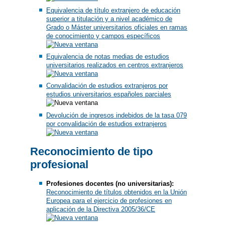
Equivalencia de título extranjero de educación
superior a titulación y a nivel académico de
Grado o Máster universitarios oficiales en ramas
de conocimiento y campos específicos
Equivalencia de notas medias de estudios
universitarios realizados en centros extranjeros
Convalidación de estudios extranjeros por
estudios universitarios españoles parciales
Devolución de ingresos indebidos de la tasa 079
por convalidación de estudios extranjeros
Reconocimiento de tipo
profesional
Profesiones docentes (no universitarias):
Reconocimiento de títulos obtenidos en la Unión
Europea para el ejercicio de profesiones en
aplicación de la Directiva 2005/36/CE