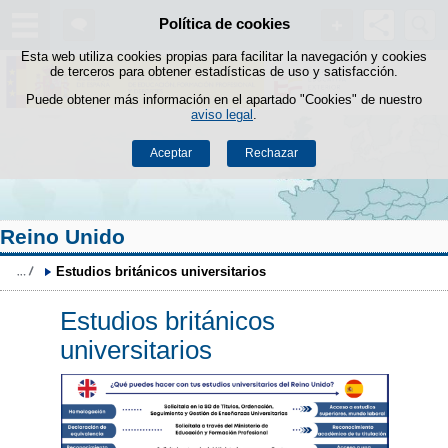
Buscad
Política de cookies
Saltar al contenido
Esta web utiliza cookies propias para facilitar la navegación y cookies
de terceros para obtener estadísticas de uso y satisfacción.
Puede obtener más información en el apartado "Cookies" de nuestro
aviso legal
.
Aceptar
Rechazar
Reino Unido
Estudios británicos universitarios
Estudios británicos
universitarios