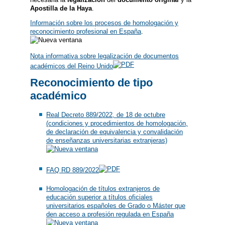
Apostilla de la Haya
.
Información sobre los procesos de homologación y
reconocimiento profesional en España
.
Nota informativa sobre legalización de documentos
académicos del Reino Unido
Reconocimiento de tipo
académico
Real Decreto 889/2022, de 18 de octubre
(condiciones y procedimientos de homologación,
de declaración de equivalencia y convalidación
de enseñanzas universitarias extranjeras)
FAQ RD 889/2022
Homologación de títulos extranjeros de
educación superior a títulos oficiales
universitarios españoles de Grado o Máster que
den acceso a profesión regulada en España