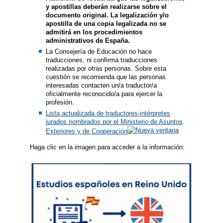
y apostillas deberán realizarse sobre el
documento original. La legalización y/o
apostilla de una copia legalizada no se
admitirá en los procedimientos
administrativos de España.
La Consejería de Educación no hace
traducciones, ni confirma traducciones
realizadas por otras personas. Sobre esta
cuestión se recomienda que las personas
interesadas contacten un/a traductor/a
oficialmente reconocido/a para ejercer la
profesión.
Lista actualizada de traductores-intérpretes
jurados nombrados por el Ministerio de Asuntos
Exteriores y de Cooperación
Haga clic en la imagen para acceder a la información: