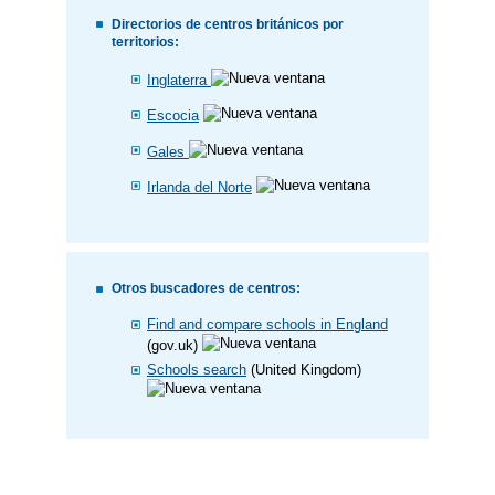
Directorios de centros británicos por
territorios:
Inglaterra
Escocia
Gales
Irlanda del Norte
Otros buscadores de centros:
Find and compare schools in England
(gov.uk)
Schools search
(United Kingdom)