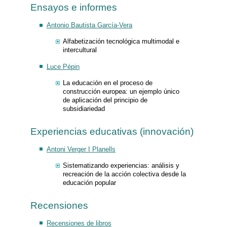
Ensayos e informes
Antonio Bautista García-Vera
Alfabetización tecnológica multimodal e
intercultural
Luce Pépin
La educación en el proceso de
construcción europea: un ejemplo único
de aplicación del principio de
subsidiariedad
Experiencias educativas (innovación)
Antoni Verger I Planells
Sistematizando experiencias: análisis y
recreación de la acción colectiva desde la
educación popular
Recensiones
Recensiones de libros