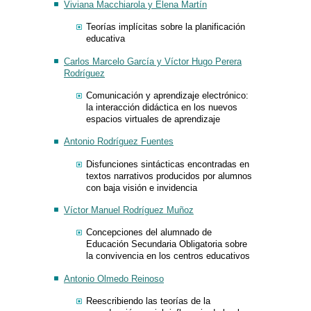
Viviana Macchiarola y Elena Martín
Teorías implícitas sobre la planificación
educativa
Carlos Marcelo García y Víctor Hugo Perera
Rodríguez
Comunicación y aprendizaje electrónico:
la interacción didáctica en los nuevos
espacios virtuales de aprendizaje
Antonio Rodríguez Fuentes
Disfunciones sintácticas encontradas en
textos narrativos producidos por alumnos
con baja visión e invidencia
Víctor Manuel Rodríguez Muñoz
Concepciones del alumnado de
Educación Secundaria Obligatoria sobre
la convivencia en los centros educativos
Antonio Olmedo Reinoso
Reescribiendo las teorías de la