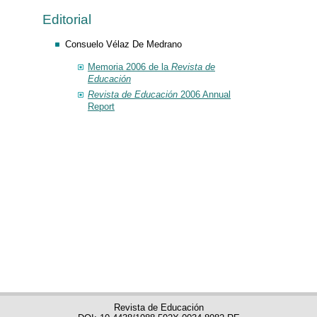
Editorial
Consuelo Vélaz De Medrano
Memoria 2006 de la
Revista de
Educación
Revista de Educación
2006 Annual
Report
Revista de Educación