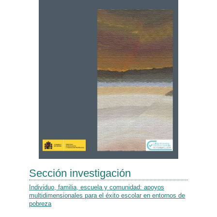
Sección investigación
Individuo, familia, escuela y comunidad: apoyos
multidimensionales para el éxito escolar en entornos de
pobreza