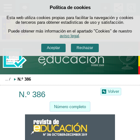
Buscad
Política de cookies
Saltar al contenido
Esta web utiliza cookies propias para facilitar la navegación y cookies
de terceros para obtener estadísticas de uso y satisfacción.
Puede obtener más información en el apartado "Cookies" de nuestro
aviso legal
.
Aceptar
Rechazar
N.º 386
Volver
N.º 386
Número completo