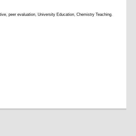
ve, peer evaluation, University Education, Chemistry Teaching.