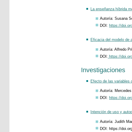
La enseñanza híbrida me
Autoría: Susana S
DOI:
https://doi.
Eficacia del modelo de a
Autoría: Alfredo Pr
DOI:
https://doi.o
Investigaciones
Efecto de las variables 
Autoría: Mercedes
DOI:
https://doi.
Intención de uso y auto
Autoría: Judith Ma
DOI: https://doi.or