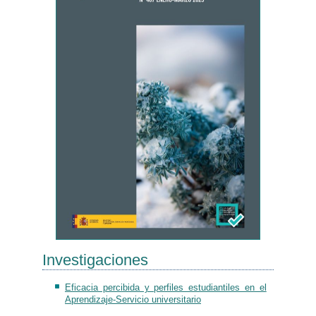
Investigaciones
Eficacia percibida y perfiles estudiantiles en el
Aprendizaje-Servicio universitario