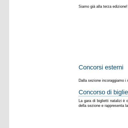
Siamo già alla terza edizione!
Concorsi esterni
Dalla sezione incoraggiamo i n
Concorso di bigliet
La gara di biglietti natalizi è
della sezione e rappresenta l