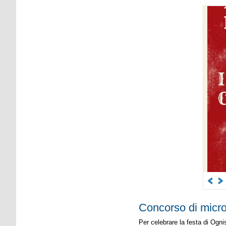
Concorso di micro
Per celebrare la festa di Ogni