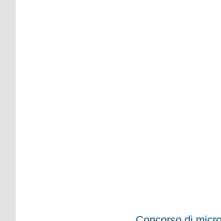
Concorso di micro