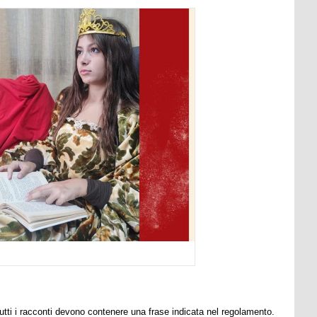
utti i racconti devono contenere una frase indicata nel regolamento.