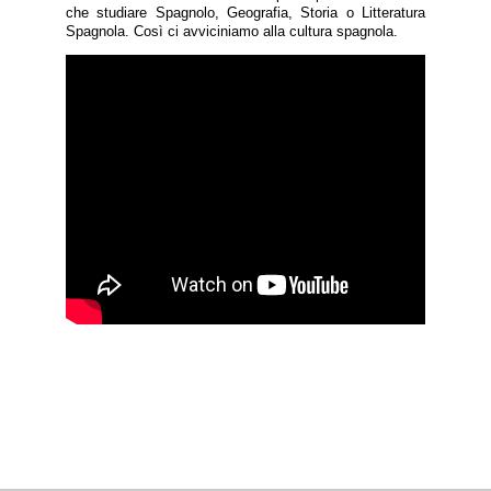
che studiare Spagnolo, Geografia, Storia o Litteratura
Spagnola. Così ci avviciniamo alla cultura spagnola.