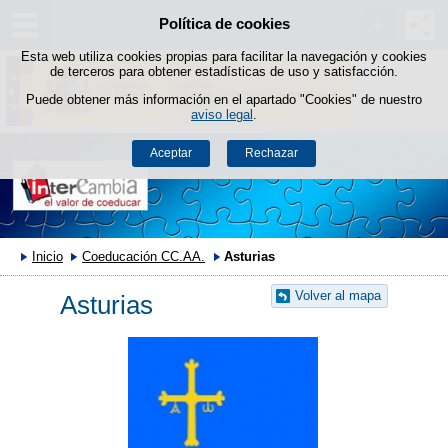
Política de cookies
Saltar al contenido
Esta web utiliza cookies propias para facilitar la navegación y cookies
de terceros para obtener estadísticas de uso y satisfacción.
Puede obtener más información en el apartado "Cookies" de nuestro
aviso legal
.
Aceptar
Rechazar
Inicio
Coeducación CC.AA.
Asturias
Volver al mapa
Asturias