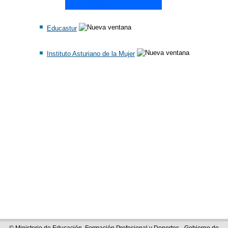
Educastur
Instituto Asturiano de la Mujer