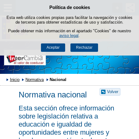
Política de cookies
Saltar al contenido
Esta web utiliza cookies propias para facilitar la navegación y cookies
de terceros para obtener estadísticas de uso y satisfacción.
Puede obtener más información en el apartado "Cookies" de nuestro
aviso legal
.
Aceptar
Rechazar
Inicio
Normativa
Nacional
Volver
Normativa nacional
Esta sección ofrece información
sobre legislación relativa a
educación e igualdad de
oportunidades entre mujeres y