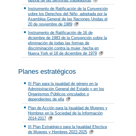
laboral de las personas trabajadoras
Instrumento de Ratificación de la Convención
sobre los Derechos del Niño, adoptada por la
Asamblea General de las Naciones Unidas el
20 de noviembre de 1989
Instrumento de Ratificación de 16 de
diciembre de 1983 de la Convención sobre la
eliminación de todas las formas de
discriminación contra la mujer, hecha en
Nueva York el 18 de diciembre de 1979
Planes estratégicos
III Plan para la igualdad de género en la
Administración General del Estado y en los
Organismos Públicos vinculados o
dependientes de ella
Plan de Acción para la Igualdad de Mujeres y
Hombres en la Sociedad de la Información
2014-2017
III Plan Estratégico para la Igualdad Efectiva
de Mujeres y Hombres 2022-2025