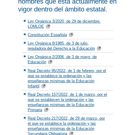
hombres que está actualmente en
vigor dentro del ámbito estatal.
Ley Orgánica 3/2020, de 29 de diciembre.
LOMLOE
Constitución Española
Ley Orgánica 8/1985, de 3 de julio,
reguladora del Derecho a la Educación
Ley Orgánica 2/2006, de 3 de mayo, de
Educación
Real Decreto 95/2022, de 1 de febrero, por el
que se establece la ordenación y las
enseñanzas mínimas de la Educación
Infantil
Real Decreto 157/2022, de 1 de marzo, por el
que se establecen la ordenación y las
enseñanzas mínimas de la Educación
Primaria
Real Decreto 217/2022, de 29 de marzo, por
el que se establece la ordenación y las
enseñanzas mínimas de la Educación
Secundaria Obligatoria