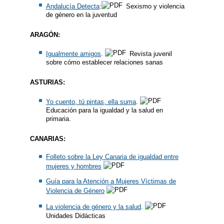
Andalucía Detecta
:
Sexismo y violencia
de género en la juventud
ARAGÓN:
Igualmente amigos
.
Revista juvenil
sobre cómo establecer relaciones sanas
ASTURIAS:
Yo cuento, tú pintas, ella suma
.
Educación para la igualdad y la salud en
primaria.
CANARIAS:
Folleto sobre la Ley Canaria de igualdad entre
mujeres y hombres
Guía para la Atención a Mujeres Víctimas de
Violencia de Género
La violencia de género y la salud
.
Unidades Didácticas