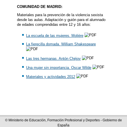
COMUNIDAD DE MADRID:
Materiales para la prevención de la violencia sexista
desde las aulas. Adaptación y guión para el alumnado
de edades comprendidas entre 12 y 16 años:
La escuela de las mujeres. Molière
La fierecilla domada. William Shakespeare
Las tres hermanas. Antón Chéjov
Una mujer sin importancia. Oscar Wilde
Materiales y actividades 2012
© Ministerio de Educación, Formación Profesional y Deportes - Gobierno de
España