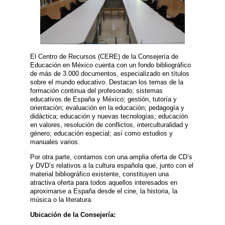
El Centro de Recursos (CERE) de la Consejería de
Educación en México cuenta con un fondo bibliográfico
de más de 3.000 documentos, especializado en títulos
sobre el mundo educativo. Destacan los temas de la
formación continua del profesorado; sistemas
educativos de España y México; gestión, tutoría y
orientación; evaluación en la educación; pedagogía y
didáctica; educación y nuevas tecnologías; educación
en valores, resolución de conflictos, interculturalidad y
género; educación especial; así como estudios y
manuales varios.
Por otra parte, contamos con una amplia oferta de CD’s
y DVD’s relativos a la cultura española que, junto con el
material bibliográfico existente, constituyen una
atractiva oferta para todos aquellos interesados en
aproximarse a España desde el cine, la historia, la
música o la literatura.
Ubicación de la Consejería: