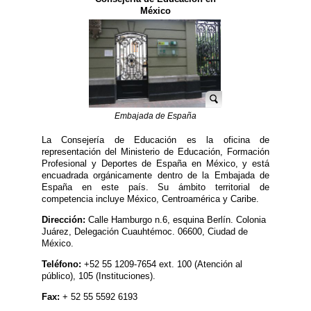
México
Embajada de España
La Consejería de Educación es la oficina de
representación del Ministerio de Educación, Formación
Profesional y Deportes de España en México, y está
encuadrada orgánicamente dentro de la Embajada de
España en este país. Su ámbito territorial de
competencia incluye México, Centroamérica y Caribe.
Dirección:
Calle Hamburgo n.6, esquina Berlín. Colonia
Juárez, Delegación Cuauhtémoc. 06600, Ciudad de
México.
Teléfono:
+52 55 1209-7654 ext. 100 (Atención al
público), 105 (Instituciones).
Fax:
+ 52 55 5592 6193