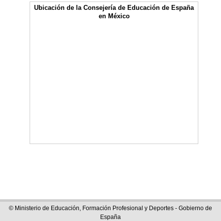
Ubicación de la Consejería de Educación de España
en México
© Ministerio de Educación, Formación Profesional y Deportes - Gobierno de
España