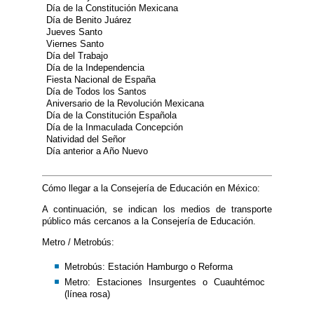
Día de la Constitución Mexicana
Día de Benito Juárez
​​Jueves Santo
Viernes Santo
Día del Trabajo
Día de la Independencia
Fiesta Nacional de España
Día de Todos los Santos​
Aniversario de la Revolución Mexicana
Día de la Constitución Española
Día de la Inmaculada Concepción
Natividad del Señor​​
Día anterior a Año Nuevo
Cómo llegar a la Consejería de Educación en México:
A continuación, se indican los medios de transporte
público más cercanos a la Consejería de Educación.
Metro / Metrobús:
Metrobús: Estación Hamburgo o Reforma
Metro: Estaciones Insurgentes o Cuauhtémoc
(línea rosa)