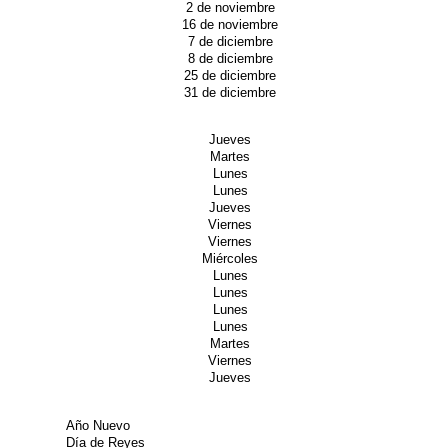
2 de noviembre
16 de noviembre
7 de diciembre
8 de diciembre
25 de diciembre
31 de diciembre
Jueves
Martes
Lunes
Lunes
Jueves
Viernes
Viernes
Miércoles
Lunes
Lunes
Lunes
Lunes
Martes
Viernes
Jueves
Año Nuevo
Día de Reyes