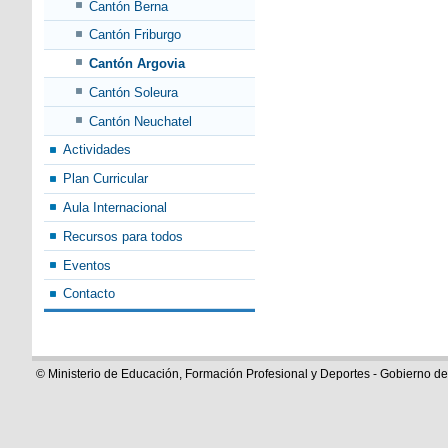
Cantón Berna
Cantón Friburgo
Cantón Argovia
Cantón Soleura
Cantón Neuchatel
Actividades
Plan Curricular
Aula Internacional
Recursos para todos
Eventos
Contacto
© Ministerio de Educación, Formación Profesional y Deportes - Gobierno d