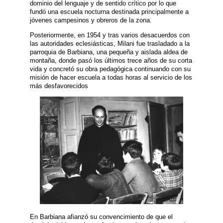
dominio del lenguaje y de sentido crítico por lo que
fundó una escuela nocturna destinada principalmente a
jóvenes campesinos y obreros de la zona.
Posteriormente, en 1954 y tras varios desacuerdos con
las autoridades eclesiásticas, Milani fue trasladado a la
parroquia de Barbiana, una pequeña y aislada aldea de
montaña, donde pasó los últimos trece años de su corta
vida y concretó su obra pedagógica continuando con su
misión de hacer escuela a todas horas al servicio de los
más desfavorecidos
En Barbiana afianzó su convencimiento de que el