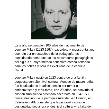
Este año se cumplen 100 años del nacimiento de
Lorenzo Milani (1923-1967), sacerdote y maestro italiano
que, sin ser un estudioso de la pedagogía, es
considerado como uno de los renovadores pedagógicos
del siglo XX, cuyo método educativo estaba pensado
para los pobres y para los excluidos de la escuela
oficial.
Lorenzo Milani nació en 1923 dentro de una familia
burguesa con alto nivel cultural. Aunque de madre judía,
fue bautizado en la adolescencia por temor al
antisemitismo y más tarde, con 20 años, se convirtió al
cristianismo siendo ordenado sacerdote en 1947. Su
primer destino fue la parroquia rural de San Donato, en
Calenzano. Allí constató que la principal causa de
desigualdad social era el desnivel cultural y la falta de