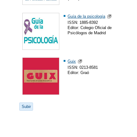
Guía de la psicología
ISSN: 1885-8392
Editor: Colegio Oficial de
Psicólogos de Madrid
Guix
ISSN: 0213-8581
Editor: Graó
Subir