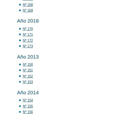
Nº 168
Nº 169
Año 2018
Nº 170
Nº 171
Nº 172
Nº 173
Año 2013
Nº 150
Nº 151
Nº 152
Nº 153
Año 2014
Nº 154
Nº 155
Nº 156