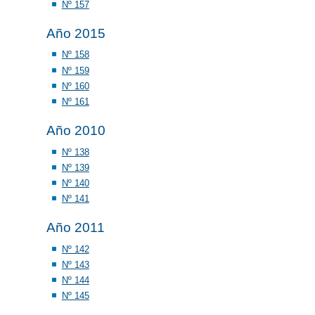
Nº 157
Año 2015
Nº 158
Nº 159
Nº 160
Nº 161
Año 2010
Nº 138
Nº 139
Nº 140
Nº 141
Año 2011
Nº 142
Nº 143
Nº 144
Nº 145