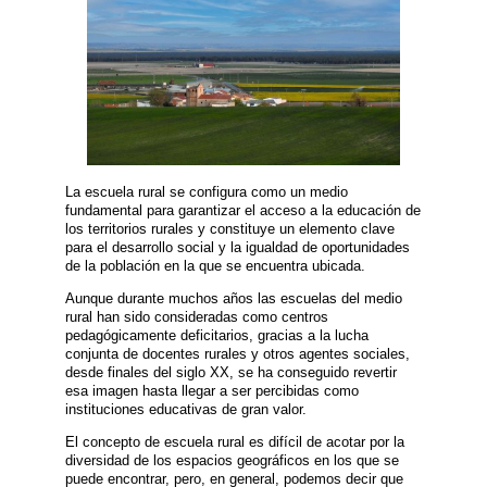
La escuela rural se configura como un medio
fundamental para garantizar el acceso a la educación de
los territorios rurales y constituye un elemento clave
para el desarrollo social y la igualdad de oportunidades
de la población en la que se encuentra ubicada.
Aunque durante muchos años las escuelas del medio
rural han sido consideradas como centros
pedagógicamente deficitarios, gracias a la lucha
conjunta de docentes rurales y otros agentes sociales,
desde finales del siglo XX, se ha conseguido revertir
esa imagen hasta llegar a ser percibidas como
instituciones educativas de gran valor.
El concepto de escuela rural es difícil de acotar por la
diversidad de los espacios geográficos en los que se
puede encontrar, pero, en general, podemos decir que