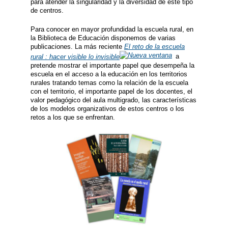
para atender la singularidad y la diversidad de este tipo
de centros.
Para conocer en mayor profundidad la escuela rural, en
la Biblioteca de Educación disponemos de varias
publicaciones. La más reciente
El reto de la escuela
rural : hacer visible lo invisible
a
pretende mostrar el importante papel que desempeña la
escuela en el acceso a la educación en los territorios
rurales tratando temas como la relación de la escuela
con el territorio, el importante papel de los docentes, el
valor pedagógico del aula multigrado, las características
de los modelos organizativos de estos centros o los
retos a los que se enfrentan.