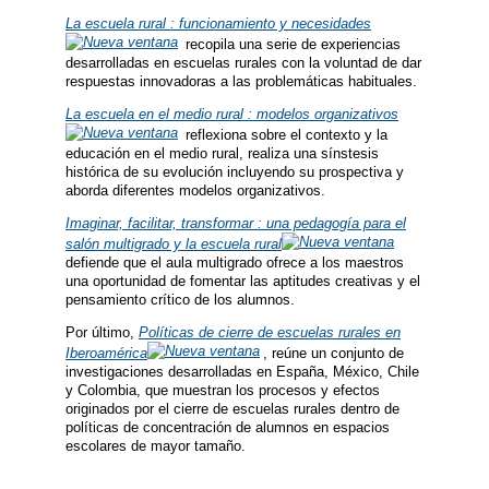
La escuela rural : funcionamiento y necesidades
recopila una serie de experiencias
desarrolladas en escuelas rurales con la voluntad de dar
respuestas innovadoras a las problemáticas habituales.
La escuela en el medio rural : modelos organizativos
reflexiona sobre el contexto y la
educación en el medio rural, realiza una sínstesis
histórica de su evolución incluyendo su prospectiva y
aborda diferentes modelos organizativos.
Imaginar, facilitar, transformar : una pedagogía para el
salón multigrado y la escuela rural
defiende que el aula multigrado ofrece a los maestros
una oportunidad de fomentar las aptitudes creativas y el
pensamiento crítico de los alumnos.
Por último,
Políticas de cierre de escuelas rurales en
Iberoamérica
, reúne un conjunto de
investigaciones desarrolladas en España, México, Chile
y Colombia, que muestran los procesos y efectos
originados por el cierre de escuelas rurales dentro de
políticas de concentración de alumnos en espacios
escolares de mayor tamaño.