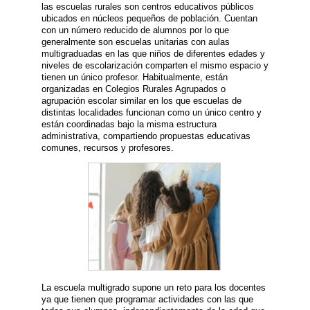
las escuelas rurales son centros educativos públicos
ubicados en núcleos pequeños de población. Cuentan
con un número reducido de alumnos por lo que
generalmente son escuelas unitarias con aulas
multigraduadas en las que niños de diferentes edades y
niveles de escolarización comparten el mismo espacio y
tienen un único profesor. Habitualmente, están
organizadas en Colegios Rurales Agrupados o
agrupación escolar similar en los que escuelas de
distintas localidades funcionan como un único centro y
están coordinadas bajo la misma estructura
administrativa, compartiendo propuestas educativas
comunes, recursos y profesores.
La escuela multigrado supone un reto para los docentes
ya que tienen que programar actividades con las que