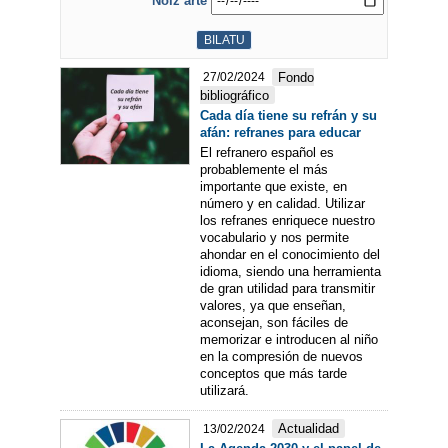
Noiz arte
Fondo
27/02/2024
bibliográfico
Cada día tiene su refrán y su
afán: refranes para educar
El refranero español es
probablemente el más
importante que existe, en
número y en calidad. Utilizar
los refranes enriquece nuestro
vocabulario y nos permite
ahondar en el conocimiento del
idioma, siendo una herramienta
de gran utilidad para transmitir
valores, ya que enseñan,
aconsejan, son fáciles de
memorizar e introducen al niño
en la compresión de nuevos
conceptos que más tarde
utilizará.
Actualidad
13/02/2024