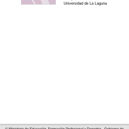
Universidad de La Laguna