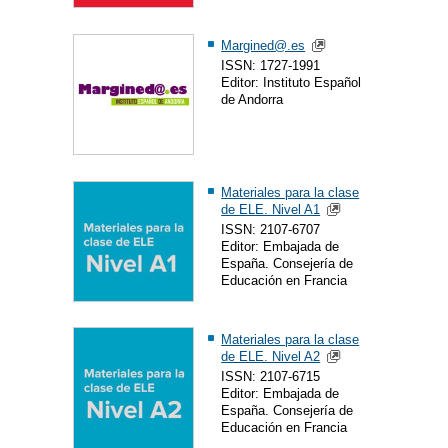
Margined@.es
ISSN: 1727-1991
Editor: Instituto Español
de Andorra
Materiales para la clase
de ELE. Nivel A1
ISSN: 2107-6707
Editor: Embajada de
España. Consejería de
Educación en Francia
Materiales para la clase
de ELE. Nivel A2
ISSN: 2107-6715
Editor: Embajada de
España. Consejería de
Educación en Francia