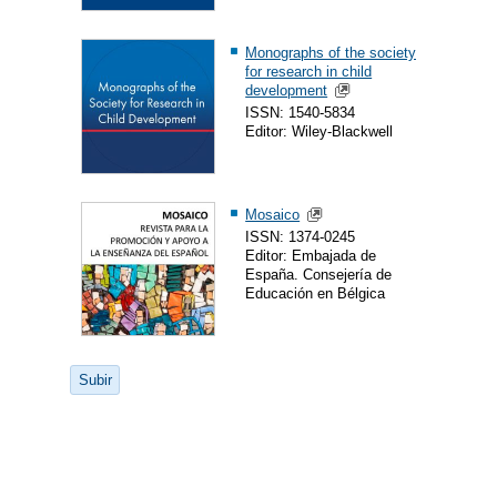
Monographs of the society
for research in child
development
ISSN: 1540-5834
Editor: Wiley-Blackwell
Mosaico
ISSN: 1374-0245
Editor: Embajada de
España. Consejería de
Educación en Bélgica
Subir