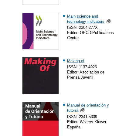
Main science and
technology indicators
ISSN: 2304-277X
Editor: OECD Publications
Centre
Making of
ISSN: 1137-4926
Editor: Asociación de
Prensa Juvenil
Manual de orientación y
tutoría
ISSN: 2341-5339
Editor: Wolters Kluwer
España