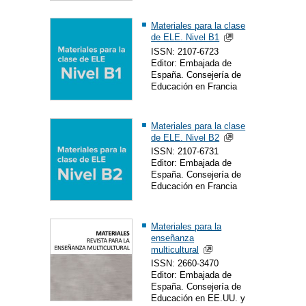
Materiales para la clase
de ELE. Nivel B1
ISSN: 2107-6723
Editor: Embajada de
España. Consejería de
Educación en Francia
Materiales para la clase
de ELE. Nivel B2
ISSN: 2107-6731
Editor: Embajada de
España. Consejería de
Educación en Francia
Materiales para la
enseñanza
multicultural
ISSN: 2660-3470
Editor: Embajada de
España. Consejería de
Educación en EE.UU. y