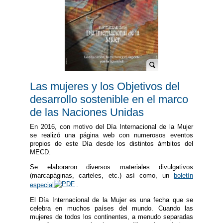
Las mujeres y los Objetivos del
desarrollo sostenible en el marco
de las Naciones Unidas
En 2016, con motivo del Día Internacional de la Mujer
se realizó una página web con numerosos eventos
propios de este Día desde los distintos ámbitos del
MECD.
Se elaboraron diversos materiales divulgativos
(marcapáginas, carteles, etc.) así como, un
boletín
especial
.
El Día Internacional de la Mujer es una fecha que se
celebra en muchos países del mundo. Cuando las
mujeres de todos los continentes, a menudo separadas