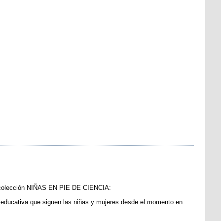
 la colección NIÑAS EN PIE DE CIENCIA:
a educativa que siguen las niñas y mujeres desde el momento en