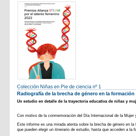
Colección Niñas en Pie de ciencia nº 1
Radiografía de la brecha de género en la formació
Un estudio en detalle de la trayectoria educativa de niñas y m
Con motivo de la conmemoración del Día Internacional de la Mujer 
Este informe es una mirada atenta sobre la brecha de género en l
que pueden elegir un itinerario de estudio, hasta que acceden a la f