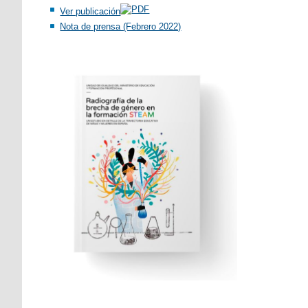
Ver publicación
Nota de prensa (Febrero 2022)