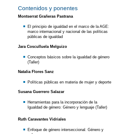
Contenidos y ponentes
Montserrat Grañeras Pastrana
El principio de igualdad en el marco de la AGE:
marco internacional y nacional de las políticas
públicas de igualdad
Jara Cosculluela Melguizo
Conceptos básicos sobre la igualdad de género
(Taller)
Natalia Flores Sanz
Políticas públicas en materia de mujer y deporte
Susana Guerrero Salazar
Herramientas para la incorporación de la
Igualdad de género: Género y lenguaje (Taller)
Ruth Caravantes Vidriales
Enfoque de género interseccional. Género y