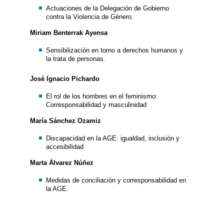
Actuaciones de la Delegación de Gobierno
contra la Violencia de Género.
Miriam Benterrak Ayensa
Sensibilización en torno a derechos humanos y
la trata de personas.
José Ignacio Pichardo
El rol de los hombres en el feminismo:
Corresponsabilidad y masculinidad
María Sánchez Ozamiz
Discapacidad en la AGE: igualdad, inclusión y
accesibilidad
Marta Álvarez Núñez
Medidas de conciliación y corresponsabilidad en
la AGE.