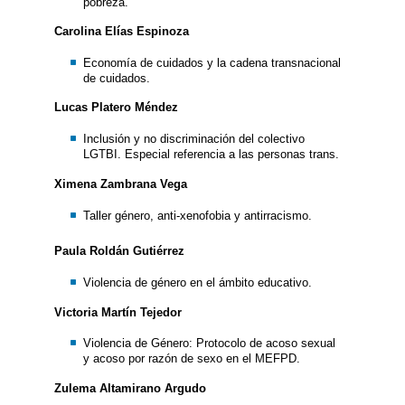
pobreza.
Carolina Elías Espinoza
Economía de cuidados y la cadena transnacional
de cuidados.
Lucas Platero Méndez
Inclusión y no discriminación del colectivo
LGTBI. Especial referencia a las personas trans.
Ximena Zambrana Vega
Taller género, anti-xenofobia y antirracismo.
Paula Roldán Gutiérrez
Violencia de género en el ámbito educativo.
Victoria Martín Tejedor
Violencia de Género: Protocolo de acoso sexual
y acoso por razón de sexo en el MEFPD.
Zulema Altamirano Argudo