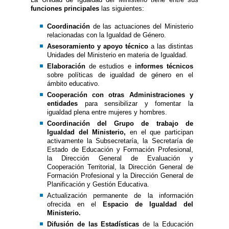
funciones principales
las siguientes:
Coordinación
de las actuaciones del Ministerio
relacionadas con la Igualdad de Género.
Asesoramiento y apoyo técnico
a las distintas
Unidades del Ministerio en materia de Igualdad.
Elaboración
de estudios e
informes técnicos
sobre políticas de igualdad de género en el
ámbito educativo.
Cooperación con otras Administraciones y
entidades
para sensibilizar y fomentar la
igualdad plena entre mujeres y hombres.
Coordinación del Grupo de trabajo de
Igualdad del Ministerio,
en el que participan
activamente la Subsecretaría, la Secretaría de
Estado de Educación y Formación Profesional,
la Dirección General de Evaluación y
Cooperación Territorial, la Dirección General de
Formación Profesional y la Dirección General de
Planificación y Gestión Educativa.
Actualización permanente de la información
ofrecida en el
Espacio de Igualdad del
Ministerio.
Difusión de las Estadísticas
de la Educación