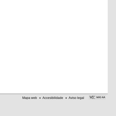
Mapa web
Accesibilidade
Aviso legal