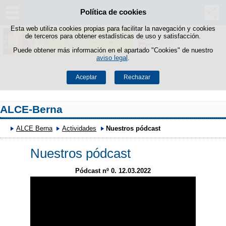
Política de cookies
Saltar al contenido
Esta web utiliza cookies propias para facilitar la navegación y cookies
de terceros para obtener estadísticas de uso y satisfacción.
Puede obtener más información en el apartado "Cookies" de nuestro
aviso legal
.
Aceptar
Rechazar
ALCE-Berna
ALCE Berna
Actividades
Nuestros pódcast
Nuestros pódcast
Pódcast nº 0. 12.03.2022