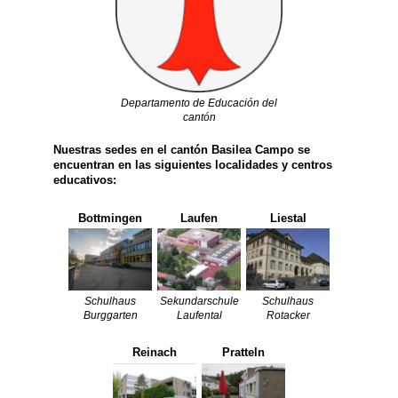
Departamento de Educación del
cantón
Nuestras sedes en el cantón Basilea Campo se
encuentran en las siguientes localidades y centros
educativos:
Bottmingen
Laufen
Liestal
Schulhaus
Sekundarschule
Schulhaus
Burggarten
Laufental
Rotacker
Reinach
Pratteln