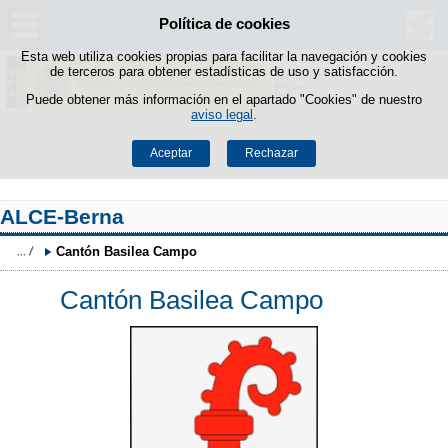
Política de cookies
Saltar al contenido
Esta web utiliza cookies propias para facilitar la navegación y cookies
de terceros para obtener estadísticas de uso y satisfacción.
Puede obtener más información en el apartado "Cookies" de nuestro
aviso legal
.
Aceptar
Rechazar
ALCE-Berna
Cantón Basilea Campo
Cantón Basilea Campo