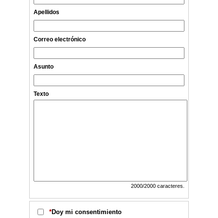
Apellidos
Correo electrónico
Asunto
Texto
2000
/2000 caracteres.
*
Doy mi consentimiento