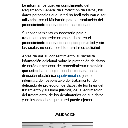
Le informamos que, en cumplimiento del
Reglamento General de Protección de Datos, los
datos personales que usted ha facilitado van a ser
utilizados por el Ministerio para la tramitación del
procedimiento o servicio que ha solicitado.
Su consentimiento es necesario para el
tratamiento posterior de estos datos en el
procedimiento o servicio escogido por usted y sin
los cuales no sería posible tramitar su solicitud.
Antes de dar su consentimiento, si necesita
información adicional sobre la protección de datos
de carácter personal del procedimiento o servicio
que usted ha escogido puede solicitarla en la
dirección electrónica
dpd@mecd.es
y se le
informará del responsable del tratamiento, del
delegado de protección de datos, de los fines del
tratamiento y su base jurídica, de la legitimación
del tratamiento, de los destinatarios de sus datos
y de los derechos que usted puede ejercer.
VALIDACIÓN