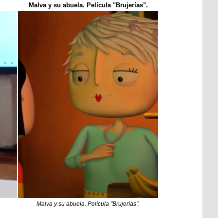
Malva y su abuela. Película "Brujerías".
Malva y su abuela. Película "Brujerías".