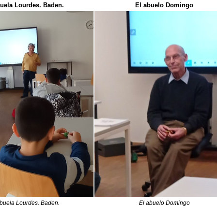
uela Lourdes. Baden.
El abuelo Domingo
buela Lourdes. Baden.
El abuelo Domingo