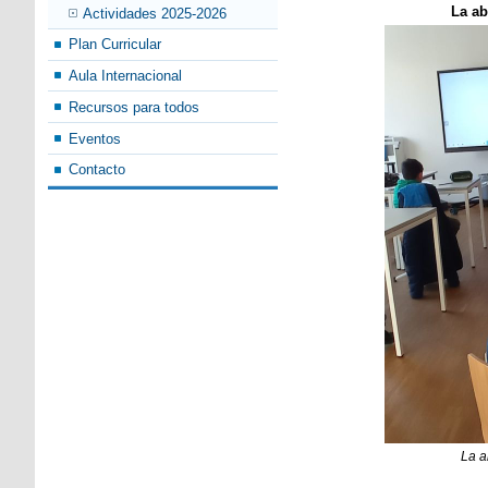
La ab
Actividades 2025-2026
Plan Curricular
Aula Internacional
Recursos para todos
Eventos
Contacto
La a