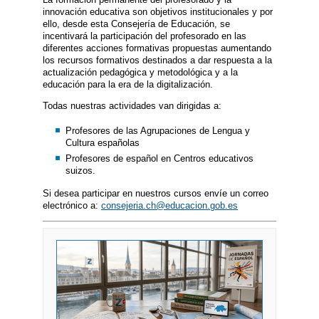
innovación educativa son objetivos institucionales y por
ello, desde esta Consejería de Educación, se
incentivará la participación del profesorado en las
diferentes acciones formativas propuestas aumentando
los recursos formativos destinados a dar respuesta a la
actualización pedagógica y metodológica y a la
educación para la era de la digitalización.
Todas nuestras actividades van dirigidas a:
Profesores de las Agrupaciones de Lengua y
Cultura españolas
Profesores de español en Centros educativos
suizos.
Si desea participar en nuestros cursos envíe un correo
electrónico a:
consejeria.ch@educacion.gob.es