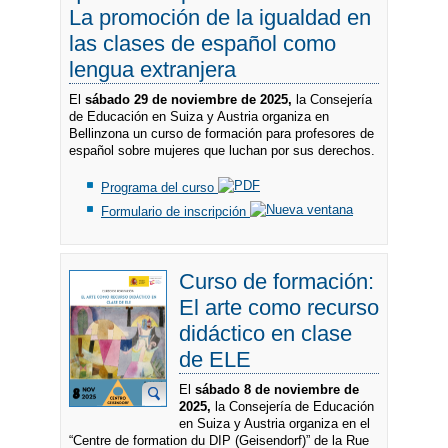
La promoción de la igualdad en
las clases de español como
lengua extranjera
El
sábado 29 de noviembre de 2025,
la Consejería
de Educación en Suiza y Austria organiza en
Bellinzona un curso de formación para profesores de
español sobre mujeres que luchan por sus derechos.
Programa del curso
Formulario de inscripción
Curso de formación:
El arte como recurso
didáctico en clase
de ELE
El
sábado 8 de noviembre de
2025,
la
Consejería de Educación
en Suiza y Austria organiza en el
“Centre de formation du DIP (Geisendorf)” de la Rue