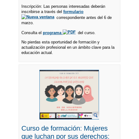
Inscripción: Las personas interesadas deberán
inscribirse a través del
formulario
correspondiente antes del 6 de
marzo.
Consulta el
programa
del curso.
No pierdas esta oportunidad de formación y
actualización profesional en un ámbito clave para la
educación actual.
Curso de formación: Mujeres
que luchan por sus derechos: