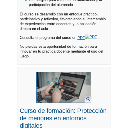
participación del alumnado
El curso se desarrolló con un enfoque práctico,
participativo y reflexivo, favoreciendo el intercambio
de experiencias entre docentes y la aplicación
directa en el aula.
Consulta el programa del curso en
PDF
.
No pierdas esta oportunidad de formación para
innovar en tu práctica docente mediante el uso del
juego.
Curso de formación: Protección
de menores en entornos
digitales