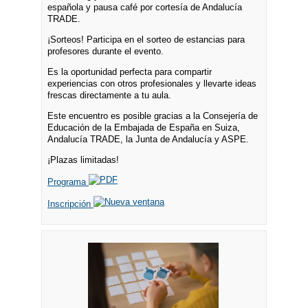
española y pausa café por cortesía de Andalucía
TRADE.
¡Sorteos! Participa en el sorteo de estancias para
profesores durante el evento.
Es la oportunidad perfecta para compartir
experiencias con otros profesionales y llevarte ideas
frescas directamente a tu aula.
Este encuentro es posible gracias a la Consejería de
Educación de la Embajada de España en Suiza,
Andalucía TRADE, la Junta de Andalucía y ASPE.
¡Plazas limitadas!
Programa
Inscripción