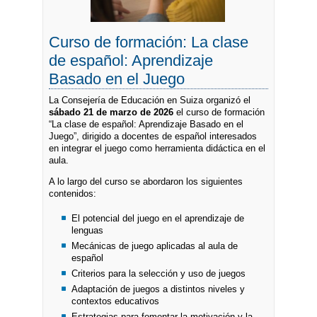
Curso de formación: La clase
de español: Aprendizaj​e
Basado en el Juego
La Consejería de Educación en Suiza organizó el
sábado 21 de marzo de 2026
el curso de formación
“La clase de español: Aprendizaje Basado en el
Juego”, dirigido a docentes de español interesados
en integrar el juego como herramienta didáctica en el
aula.
A lo largo del curso se abordaron los siguientes
contenidos:
El potencial del juego en el aprendizaje de
lenguas
Mecánicas de juego aplicadas al aula de
español
Criterios para la selección y uso de juegos
Adaptación de juegos a distintos niveles y
contextos educativos
Estrategias para fomentar la motivación y la