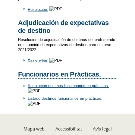
Resolución.
Adjudicación de expectativas
de destino
Resolución de adjudicación de destinos del profesorado
en situación de expectativas de destino para el curso
2021/2022.
Resolución.
Funcionarios en Prácticas.
Resolución destinos funcionarios en prácticas.
Listado destinos funcionarios en prácticas.
Mapa web
Accessibilitat
Avís legal