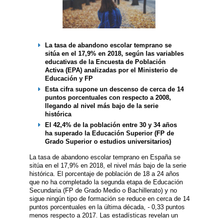
La tasa de abandono escolar temprano se
sitúa en el 17,9% en 2018, según las variables
educativas de la Encuesta de Población
Activa (EPA) analizadas por el Ministerio de
Educación y FP
Esta cifra supone un descenso de cerca de 14
puntos porcentuales con respecto a 2008,
llegando al nivel más bajo de la serie
histórica
El 42,4% de la población entre 30 y 34 años
ha superado la Educación Superior (FP de
Grado Superior o estudios universitarios)
La tasa de abandono escolar temprano en España se
sitúa en el 17,9% en 2018, el nivel más bajo de la serie
histórica. El porcentaje de población de 18 a 24 años
que no ha completado la segunda etapa de Educación
Secundaria (FP de Grado Medio o Bachillerato) y no
sigue ningún tipo de formación se reduce en cerca de 14
puntos porcentuales en la última década, - 0,33 puntos
menos respecto a 2017. Las estadísticas revelan un