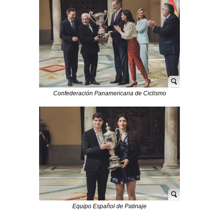
Confederación Panamericana de Ciclismo
Equipo Español de Patinaje