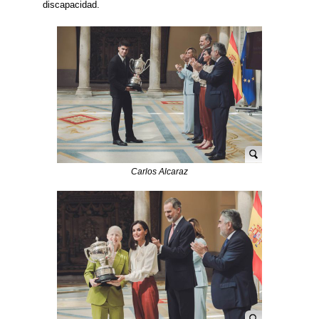
discapacidad.
Carlos Alcaraz