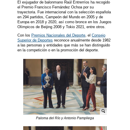
El exjugador de balonmano Raúl Entrerríos ha recogido
el Premio Francisco Fernández Ochoa por su
trayectoria. Fue internacional con la selección española
en 294 partidos, Campeón del Mundo en 2005 y de
Europa en 2018 y 2020, así como bronce en los Juegos
Olímpicos de Beijing 2008 y Tokio 2021, entre otros.
Con los
Premios Nacionales del Deporte
, el
Consejo
Superior de Deportes
reconoce anualmente desde 1982
a las personas y entidades que más se han distinguido
en la competición o en la promoción del deporte.
Paloma del Río y Antonio Pampliega