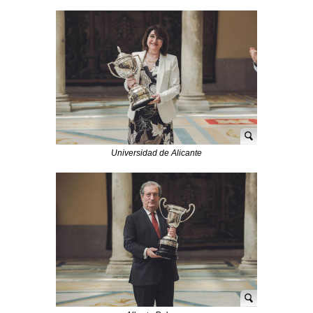
Universidad de Alicante