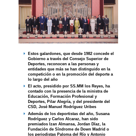
Estos galardones, que desde 1982 concede el
Gobierno a través del Consejo Superior de
Deportes, reconocen a las personas y
entidades que más se han distinguido en la
competición o en la promoción del deporte a
lo largo del año
El acto, presidido por SS.MM los Reyes, ha
contado con la presencia de la ministra de
Educación, Formación Profesional y
Deportes, Pilar Alegría, y del presidente del
CSD, José Manuel Rodríguez Uribes
Además de los deportistas del año, Susana
Rodríguez y Carlos Alcaraz, han sido
premiados Izan Almansa, Jordan Díaz, la
Fundación de Síndrome de Down Madrid o
los periodistas Paloma del Río y Antonio