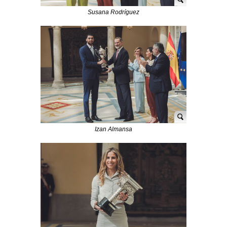
Susana Rodríguez
Izan Almansa