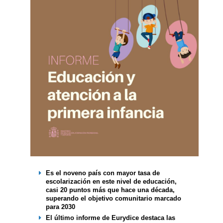
Es el noveno país con mayor tasa de
escolarización en este nivel de educación,
casi 20 puntos más que hace una década,
superando el objetivo comunitario marcado
para 2030
El último informe de Eurydice destaca las