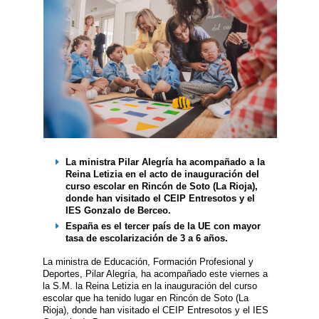
La ministra Pilar Alegría ha acompañado a la
Reina Letizia en el acto de inauguración del
curso escolar en Rincón de Soto (La Rioja),
donde han visitado el CEIP Entresotos y el
IES Gonzalo de Berceo.
España es el tercer país de la UE con mayor
tasa de escolarización de 3 a 6 años.
La ministra de Educación, Formación Profesional y
Deportes, Pilar Alegría, ha acompañado este viernes a
la S.M. la Reina Letizia en la inauguración del curso
escolar que ha tenido lugar en Rincón de Soto (La
Rioja), donde han visitado el CEIP Entresotos y el IES