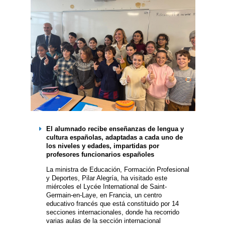
El alumnado recibe enseñanzas de lengua y
cultura españolas, adaptadas a cada uno de
los niveles y edades, impartidas por
profesores funcionarios españoles
La ministra de Educación, Formación Profesional
y Deportes, Pilar Alegría, ha visitado este
miércoles el Lycée International de Saint-
Germain-en-Laye, en Francia, un centro
educativo francés que está constituido por 14
secciones internacionales, donde ha recorrido
varias aulas de la sección internacional