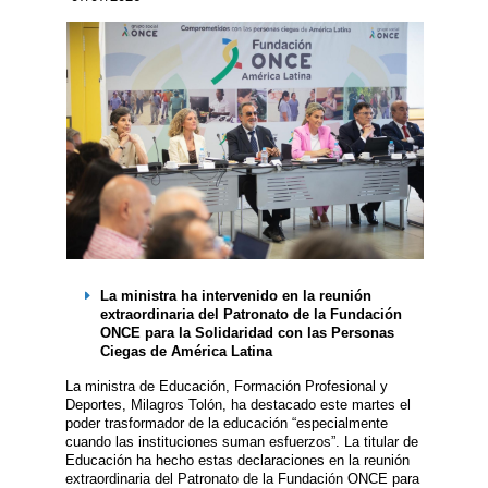
La ministra ha intervenido en la reunión
extraordinaria del Patronato de la Fundación
ONCE para la Solidaridad con las Personas
Ciegas de América Latina
La ministra de Educación, Formación Profesional y
Deportes, Milagros Tolón, ha destacado este martes el
poder trasformador de la educación “especialmente
cuando las instituciones suman esfuerzos”. La titular de
Educación ha hecho estas declaraciones en la reunión
extraordinaria del Patronato de la Fundación ONCE para