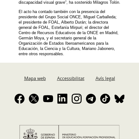
discapacidad visual grave”, ha sostenido Milagros Tolón.
El acto ha contado también con la presencia del
presidente del Grupo Social ONCE, Miguel Carballeda;
el presidente de FOAL, Alberto Durán; la directora
general de FOAL, Estefanía Mirpuri; el director del
Centro de Recursos Educativos de la ONCE en Madrid,
Germán Moya, y el secretario general de la
Organización de Estados Iberoamericanos para la
Educación, la Ciencia y la Cultura, Mariano Jabonero,
entre otros responsables.
Mapa web
Accessibilitat
Avís legal