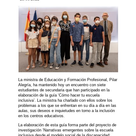
La ministra de Educación y Formación Profesional, Pilar
Alegría, ha mantenido hoy un encuentro con siete
estudiantes de secundaria que han participado en la
elaboración de la guía ‘Cómo hacer tu escuela
inclusiva’. La ministra ha charlado con ellos sobre los
problemas a los que se enfrentan en su día a día en las
aulas, sus deseos e inquietudes en torno a la inclusión
en los centros educativos.
La elaboración de esta guía forma parte del proyecto de
investigación ‘Narrativas emergentes sobre la escuela
inclusiva desde el modelo social de la discapacidad: