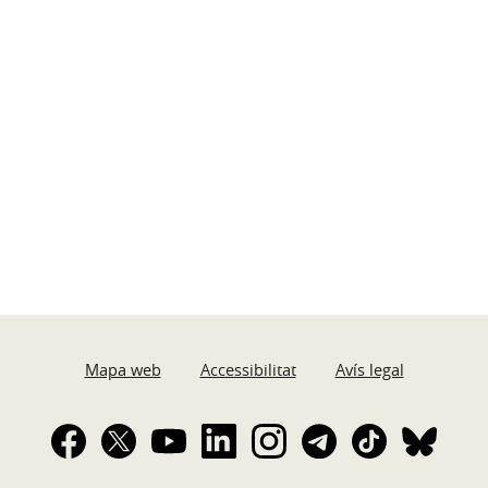
Mapa web
Accessibilitat
Avís legal